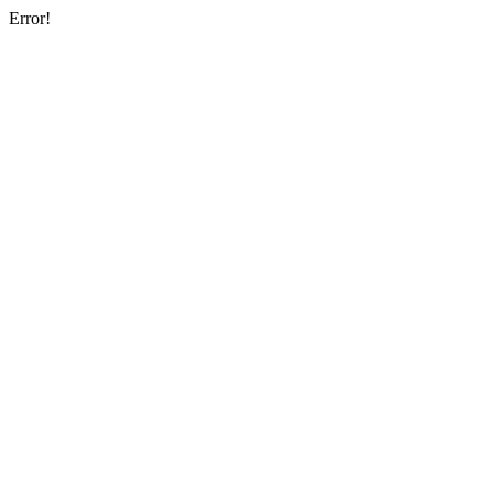
Error!